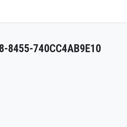
8-8455-740CC4AB9E10