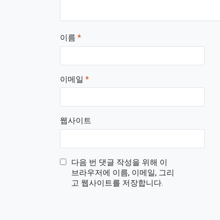
이름
*
이메일
*
웹사이트
다음 번 댓글 작성을 위해 이
브라우저에 이름, 이메일, 그리
고 웹사이트를 저장합니다.