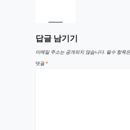
답글 남기기
이메일 주소는 공개되지 않습니다.
필수 항목
댓글
*